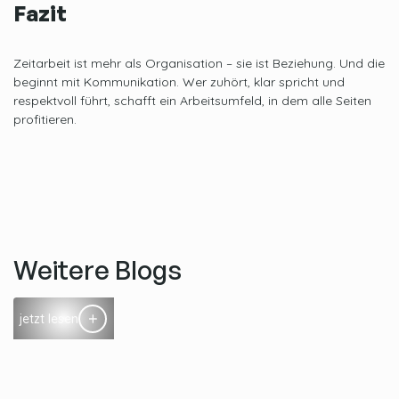
Fazit
Zeitarbeit ist mehr als Organisation – sie ist Beziehung. Und die
beginnt mit Kommunikation. Wer zuhört, klar spricht und
respektvoll führt, schafft ein Arbeitsumfeld, in dem alle Seiten
profitieren.
Weitere Blogs
jetzt lesen