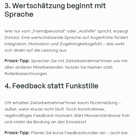
3. Wertschätzung beginnt mit
Sprache
Wer nur vom „Fremdpersonal“ oder „Aushilfe“ spricht, erzeugt
Distanz. Eine wertschätzende Sprache auf Augenhöhe fördert
Integration, Motivation und Zugehörigkeitsgefühl – das wirkt
sich direkt auf die Leistung aus.
Praxis-Tipp:
Sprechen Sie mit Zeitarbeitnehmer*innen wie mit
allen anderen Mitarbeitenden. Nutzen Sie Namen statt
Rollenbezeichnungen.
4. Feedback statt Funkstille
Oft erhalten Zeitarbeitnehmer*innen kaum Rückmeldung –
außer, wenn etwas nicht läuft. Doch konstruktives,
regelmäßiges Feedback motiviert, klärt Missverständnisse früh
und stärkt die Bindung an den Einsatzort.
Praxis-Tipp:
Planen Sie kurze Feedbackrunden ein – auch bei