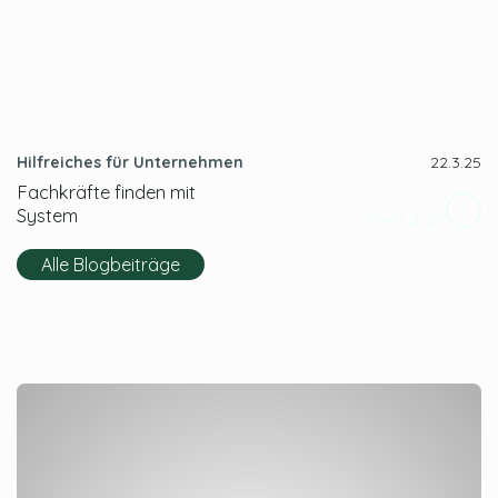
Hilfreiches für Unternehmen
22.3.25
Fachkräfte finden mit
System
mehr dazu
Alle Blogbeiträge