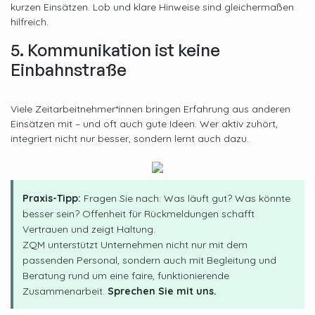
kurzen Einsätzen. Lob und klare Hinweise sind gleichermaßen
hilfreich.
5. Kommunikation ist keine
Einbahnstraße
Viele Zeitarbeitnehmer*innen bringen Erfahrung aus anderen
Einsätzen mit – und oft auch gute Ideen. Wer aktiv zuhört,
integriert nicht nur besser, sondern lernt auch dazu.
Praxis-Tipp:
Fragen Sie nach: Was läuft gut? Was könnte
besser sein? Offenheit für Rückmeldungen schafft
Vertrauen und zeigt Haltung.
ZQM unterstützt Unternehmen nicht nur mit dem
passenden Personal, sondern auch mit Begleitung und
Beratung rund um eine faire, funktionierende
Zusammenarbeit.
Sprechen Sie mit uns.