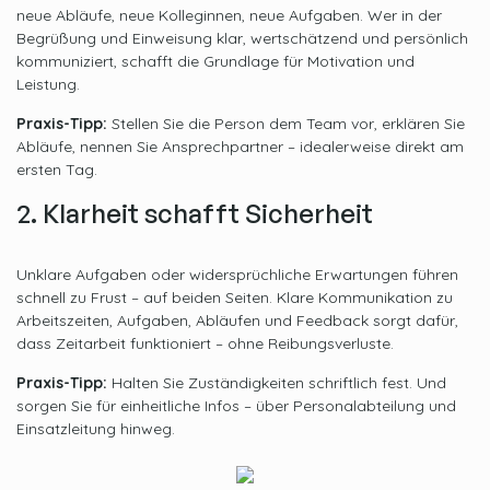
neue Abläufe, neue Kolleg
innen, neue Aufgaben. Wer in der
Begrüßung und Einweisung klar, wertschätzend und persönlich
kommuniziert, schafft die Grundlage für Motivation und
Leistung.
Praxis-Tipp:
Stellen Sie die Person dem Team vor, erklären Sie
Abläufe, nennen Sie Ansprechpartner – idealerweise direkt am
ersten Tag.
2. Klarheit schafft Sicherheit
Unklare Aufgaben oder widersprüchliche Erwartungen führen
schnell zu Frust – auf beiden Seiten. Klare Kommunikation zu
Arbeitszeiten, Aufgaben, Abläufen und Feedback sorgt dafür,
dass Zeitarbeit funktioniert – ohne Reibungsverluste.
Praxis-Tipp:
Halten Sie Zuständigkeiten schriftlich fest. Und
sorgen Sie für einheitliche Infos – über Personalabteilung und
Einsatzleitung hinweg.